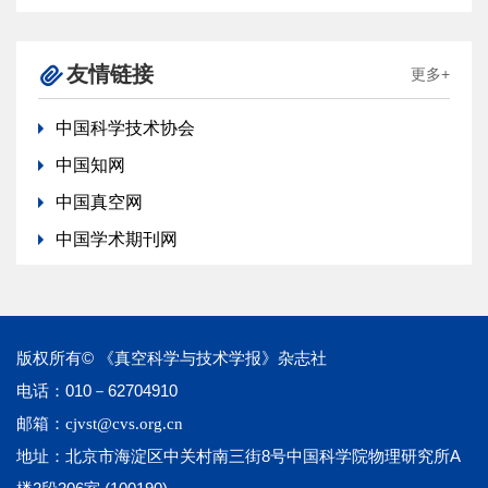
友情链接
更多+
中国科学技术协会
中国知网
中国真空网
中国学术期刊网
版权所有© 《真空科学与技术学报》杂志社
电话：010－62704910
邮箱：
cjvst@cvs.org.cn
地址：北京市海淀区中关村南三街8号中国科学院物理研究所A