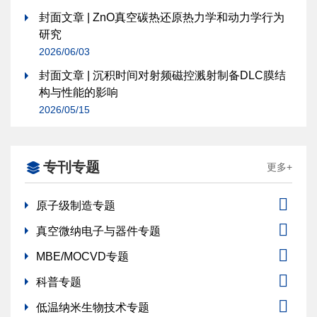
封面文章 | ZnO真空碳热还原热力学和动力学行为
研究
2026/06/03
封面文章 | 沉积时间对射频磁控溅射制备DLC膜结
构与性能的影响
2026/05/15
专刊专题
更多+
原子级制造专题
真空微纳电子与器件专题
MBE/MOCVD专题
科普专题
低温纳米生物技术专题