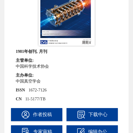
1981年创刊, 月刊
主管单位:
中国科学技术协会
主办单位:
中国真空学会
ISSN
1672-7126
CN
11-5177/TB
作者投稿
下载中心
专家审稿
编辑办公