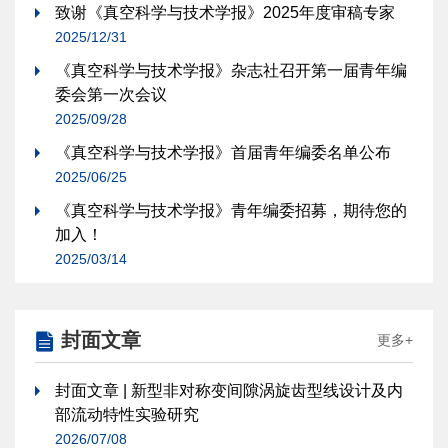
致谢《真空科学与技术学报》2025年度审稿专家
2025/12/31
《真空科学与技术学报》杂志社召开第一届青年编
委会第一次会议
2025/09/28
《真空科学与技术学报》首届青年编委名单公布
2025/06/25
《真空科学与技术学报》青年编委招募，期待您的
加入！
2025/03/14
封面文章
更多+
封面文章 | 新型非对称变间隙涡旋齿型线设计及内
部流动特性实验研究
2026/07/08